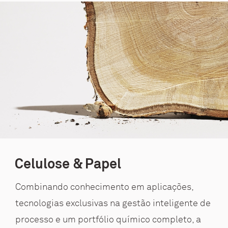
Celulose & Papel
Combinando conhecimento em aplicações,
tecnologias exclusivas na gestão inteligente de
processo e um portfólio químico completo, a