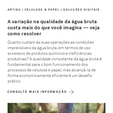
ARTIGO
CELULOSE & PAPEL
SOLUÇÕES DIGITAIS
A variação na qualidade da água bruta
custa mais do que você imagina — veja
como resolver
Quanto custam às suas operações as condições
imprevisíveis da água bruta, em termos de uso
excessivo de produtos químicos e ineficiências
produtivas? A qualidade consistente da água bruta é
fundamental para o bom funcionamento dos
processos de celulose e papel, mas alcançá-la de
forma economicamente eficiente é um desafio
prático.
CONSULTE MAIS INFORMAÇÃO