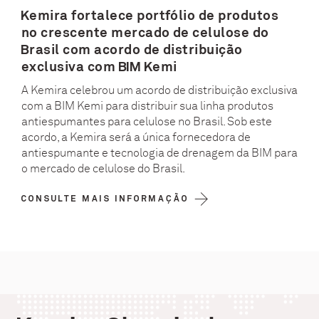
Kemira fortalece portfólio de produtos
no crescente mercado de celulose do
Brasil com acordo de distribuição
exclusiva com BIM Kemi
A Kemira celebrou um acordo de distribuição exclusiva
com a BIM Kemi para distribuir sua linha produtos
antiespumantes para celulose no Brasil. Sob este
acordo, a Kemira será a única fornecedora de
antiespumante e tecnologia de drenagem da BIM para
o mercado de celulose do Brasil.
CONSULTE MAIS INFORMAÇÃO