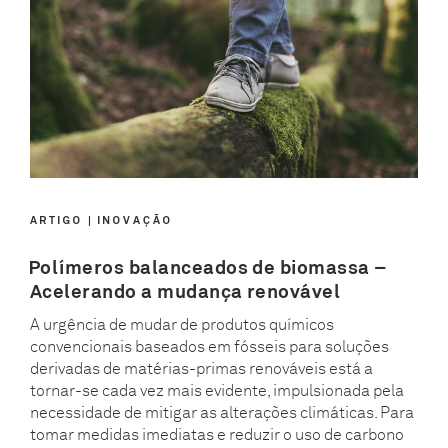
ARTIGO
INOVAÇÃO
Polímeros balanceados de biomassa –
Acelerando a mudança renovável
A urgência de mudar de produtos químicos
convencionais baseados em fósseis para soluções
derivadas de matérias-primas renováveis ​​está a
tornar-se cada vez mais evidente, impulsionada pela
necessidade de mitigar as alterações climáticas. Para
tomar medidas imediatas e reduzir o uso de carbono