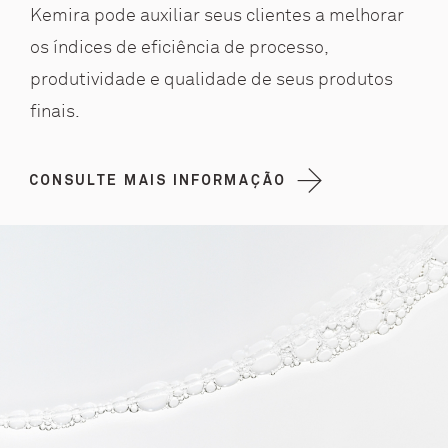
Kemira pode auxiliar seus clientes a melhorar
os índices de eficiência de processo,
produtividade e qualidade de seus produtos
finais.
CONSULTE MAIS INFORMAÇÃO