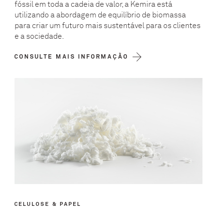
fóssil em toda a cadeia de valor, a Kemira está
utilizando a abordagem de equilíbrio de biomassa
para criar um futuro mais sustentável para os clientes
e a sociedade.
CONSULTE MAIS INFORMAÇÃO
CELULOSE & PAPEL