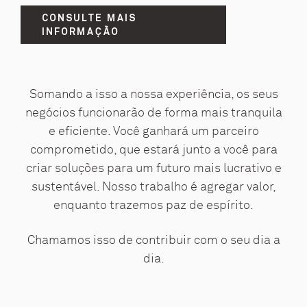
CONSULTE MAIS
INFORMAÇÃO
Somando a isso a nossa experiência, os seus
negócios funcionarão de forma mais tranquila
e eficiente. Você ganhará um parceiro
comprometido, que estará junto a você para
criar soluções para um futuro mais lucrativo e
sustentável. Nosso trabalho é agregar valor,
enquanto trazemos paz de espírito.
Chamamos isso de contribuir com o seu dia a
dia.