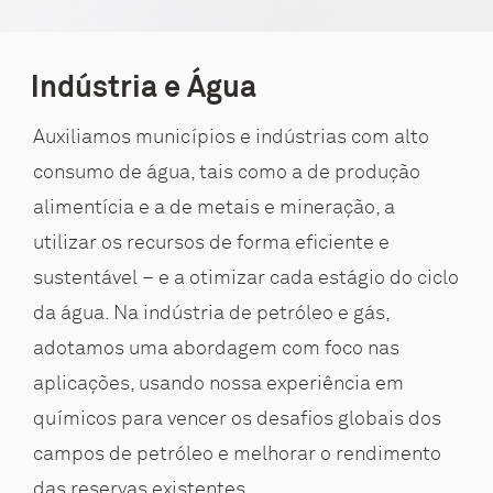
Indústria e Água
Auxiliamos municípios e indústrias com alto
consumo de água, tais como a de produção
alimentícia e a de metais e mineração, a
utilizar os recursos de forma eficiente e
sustentável – e a otimizar cada estágio do ciclo
da água. Na indústria de petróleo e gás,
adotamos uma abordagem com foco nas
aplicações, usando nossa experiência em
químicos para vencer os desafios globais dos
campos de petróleo e melhorar o rendimento
das reservas existentes.