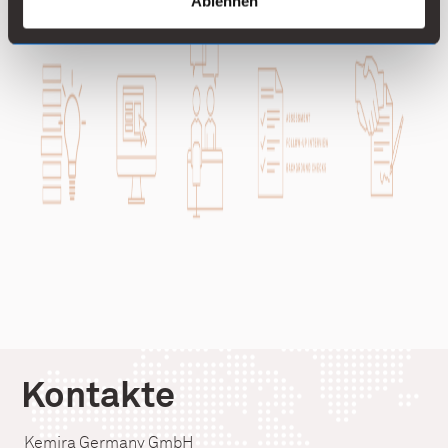
Ablehnen
Kontakte
Kemira Germany GmbH