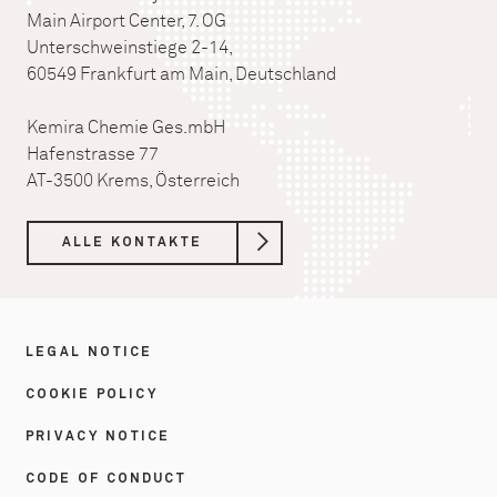
Main Airport Center, 7. OG
Unterschweinstiege 2-14,
60549 Frankfurt am Main, Deutschland
Kemira Chemie Ges.mbH
Hafenstrasse 77
AT-3500 Krems, Österreich
ALLE KONTAKTE
LEGAL NOTICE
COOKIE POLICY
PRIVACY NOTICE
CODE OF CONDUCT