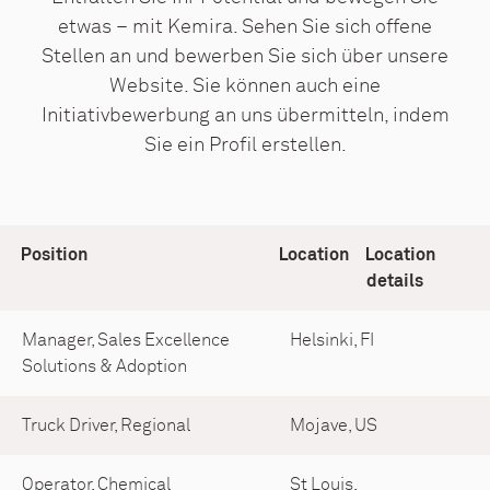
etwas – mit Kemira. Sehen Sie sich offene
Stellen an und bewerben Sie sich über unsere
Website. Sie können auch eine
Initiativbewerbung an uns übermitteln, indem
Sie ein Profil erstellen.
Position
Location
Location
details
Manager, Sales Excellence
Helsinki, FI
Solutions & Adoption
Truck Driver, Regional
Mojave, US
Operator, Chemical
St Louis,