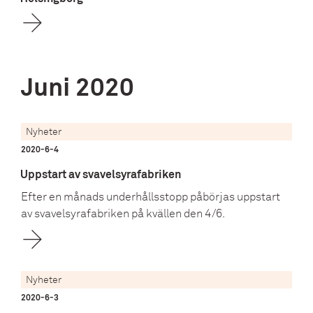
Juni
2020
Nyheter
2020-6-4
Uppstart av svavelsyrafabriken
Efter en månads underhållsstopp påbörjas uppstart
av svavelsyrafabriken på kvällen den 4/6.
Nyheter
2020-6-3