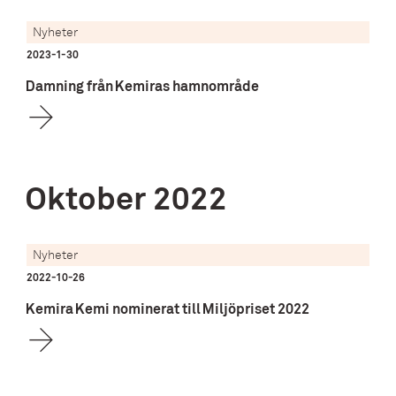
Nyheter
2023-1-30
Damning från Kemiras hamnområde
Oktober
2022
Nyheter
2022-10-26
Kemira Kemi nominerat till Miljöpriset 2022