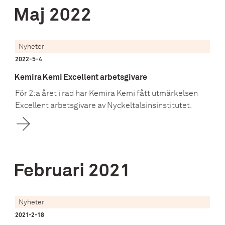
Maj
2022
Nyheter
2022-5-4
Kemira Kemi Excellent arbetsgivare
För 2:a året i rad har Kemira Kemi fått utmärkelsen
Excellent arbetsgivare av Nyckeltalsinsinstitutet.
Februari
2021
Nyheter
2021-2-18