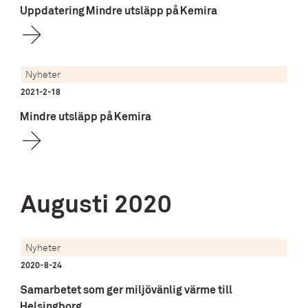
Uppdatering Mindre utsläpp på Kemira
Nyheter
2021-2-18
Mindre utsläpp på Kemira
Augusti
2020
Nyheter
2020-8-24
Samarbetet som ger miljövänlig värme till
Helsingborg