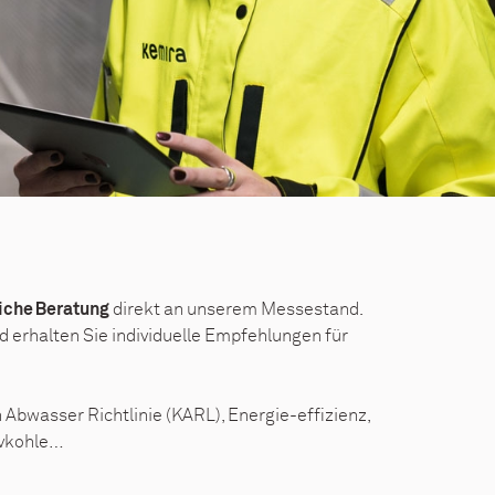
direkt an unserem Messestand.
liche Beratung
erhalten Sie individuelle Empfehlungen für
Abwasser Richtlinie (KARL), Energie-effizienz,
ivkohle…