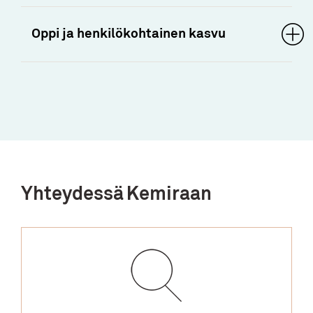
Oppi ja henkilökohtainen kasvu
Yhteydessä Kemiraan