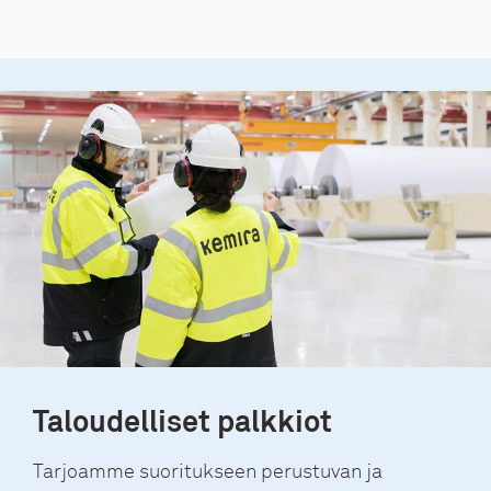
Taloudelliset palkkiot
Tarjoamme suoritukseen perustuvan ja