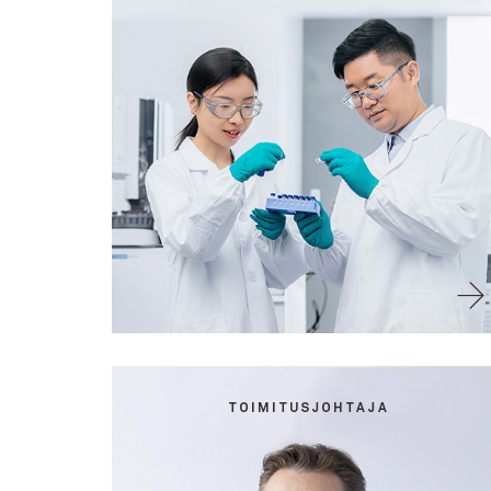
TOIMITUSJOHTAJA