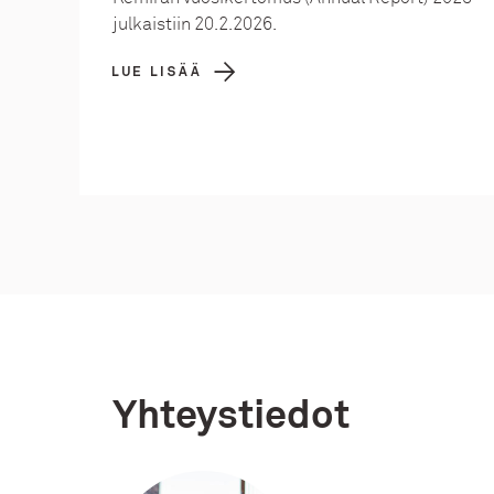
julkaistiin 20.2.2026.
LUE LISÄÄ
Yhteystiedot