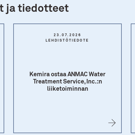
 ja tiedotteet
23.07.2026
LEHDISTÖTIEDOTE
Kemira ostaa ANMAC Water
Treatment Service, Inc.:n
liiketoiminnan